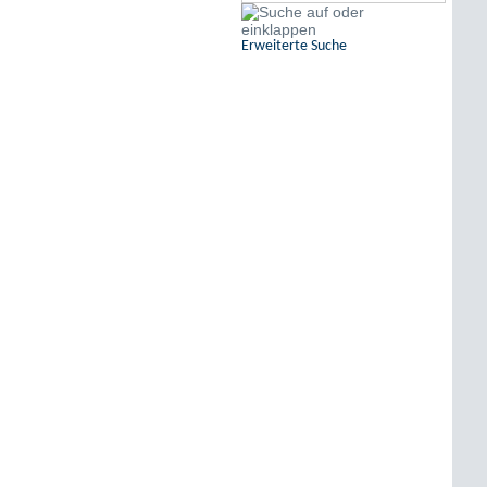
Erweiterte Suche